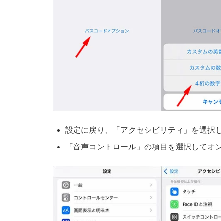
設定に戻り、「アクセシビリティ」を選択
「音声コントロール」の項目を選択してオ