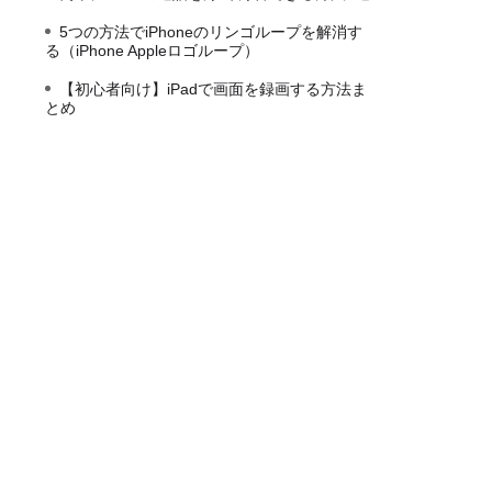
5つの方法でiPhoneのリンゴループを解消す
る（iPhone Appleロゴループ）
【初心者向け】iPadで画面を録画する方法ま
とめ