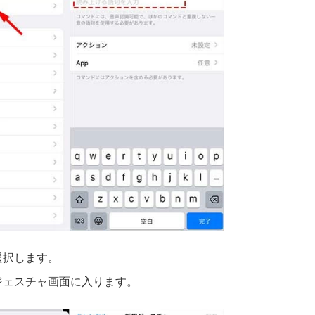
選択します。
ジェスチャ画面に入ります。