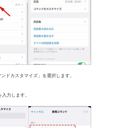
マンドカスタマイズ」を選択します。
語を入力します。