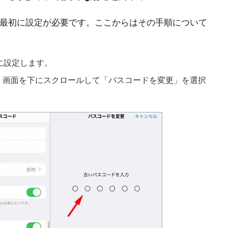
まず最初に設定が必要です。ここからはその手順について
桁に設定します。
入り、画面を下にスクロールして「パスコードを変更」を選択