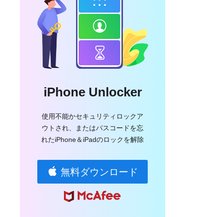
iPhone Unlocker
使用不能かセキュリティロックア
ウトされ、またはパスコードを忘
れたiPhone＆iPadのロックを解除
無料ダウンロード