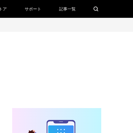
トア
サポート
記事一覧