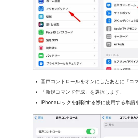
音声コントロールをオンにしたあとに「コ
「新規コマンド作成」を選択します。
iPhoneロックを解除する際に使用する単