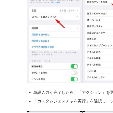
単語入力が完了したら、「アクション」を
「カスタムジェスチャを実行」を選択し、