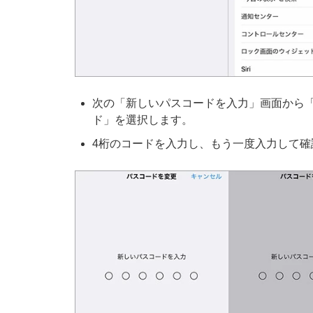
次の「新しいパスコードを入力」画面から
ド」を選択します。
4桁のコードを入力し、もう一度入力して確