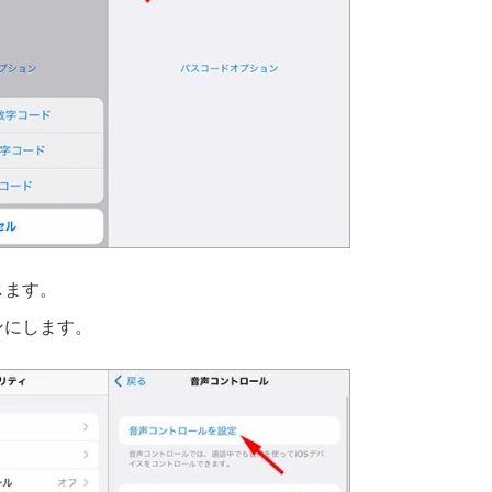
します。
ンにします。