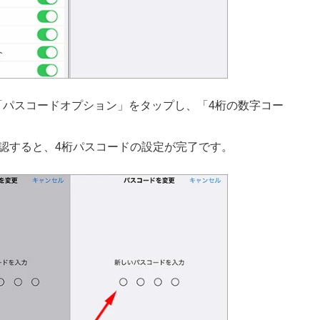
「パスコードオプション」をタップし、「4桁の数字コー
認すると、4桁パスコードの設定が完了です。