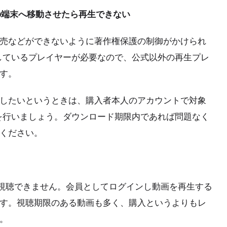
の端末へ移動させたら再生できない
売などができないように著作権保護の制御がかけられ
しているプレイヤーが必要なので、公式以外の再生プレ
す。
したいというときは、購入者本人のアカウントで対象
を行いましょう。ダウンロード期限内であれば問題なく
ください。
ば視聴できません。会員としてログインし動画を再生する
す。視聴期限のある動画も多く、購入というよりもレ
。