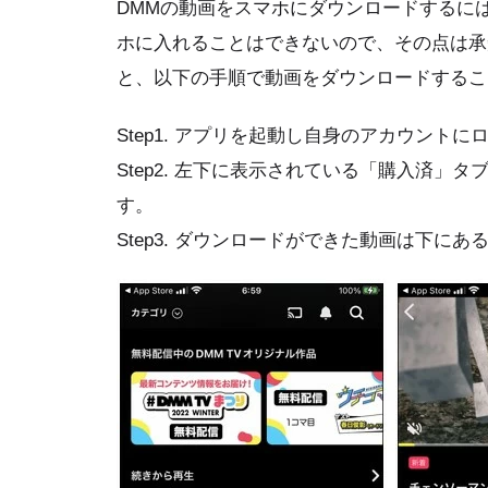
DMMの動画をスマホにダウンロードするには
ホに入れることはできないので、その点は承
と、以下の手順で動画をダウンロードするこ
Step1. アプリを起動し自身のアカウント
Step2. 左下に表示されている「購入済
す。
Step3. ダウンロードができた動画は下