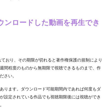
入・ダウンロードした動画を再生でき
れており、その期限が切れると著作権保護の規制により
週間程度のものから無期限で視聴できるものまで、作
ださい。
あります。ダウンロード可能期間内であれば何度もダ
が設定されている作品でも視聴期限後には視聴ができ
。