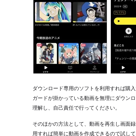
ダウンロード専用のソフトを利用すれば購入
ガードが掛かっている動画を無理にダウンロ
理解し、自己責任で行ってください。
そのほかの方法として、動画を再生し画面録
用すれば簡単に動画を作成できるので試して