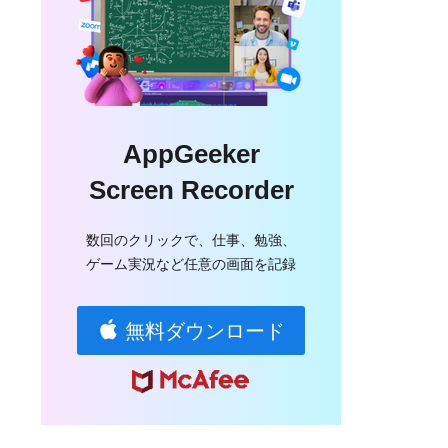
AppGeeker
Screen Recorder
数回のクリックで、仕事、勉強、
ゲーム実況など任意の画面を記録
無料ダウンロード