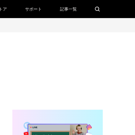
トア
サポート
記事一覧