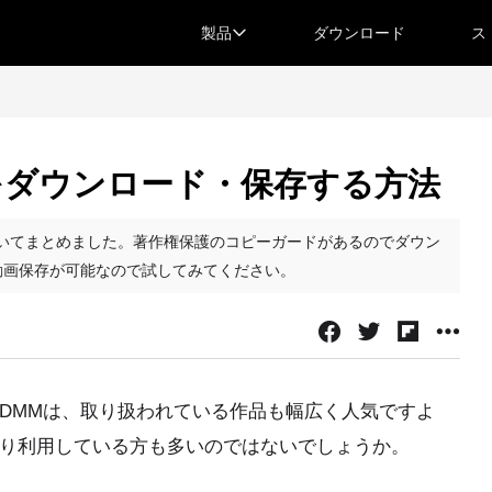
製品
ダウンロード
ス
をダウンロード・保存する方法
いてまとめました。著作権保護のコピーガードがあるのでダウン
動画保存が可能なので試してみてください。
DMMは、取り扱われている作品も幅広く人気ですよ
り利用している方も多いのではないでしょうか。