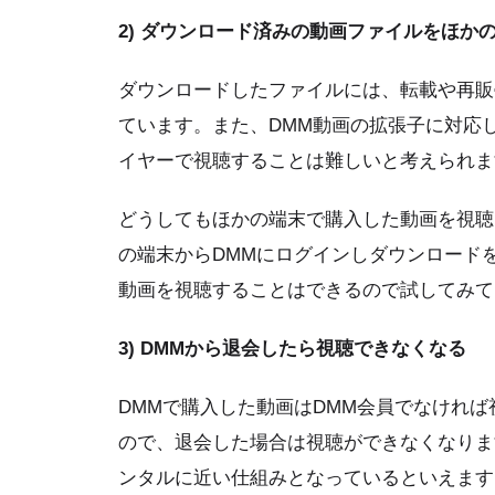
2) ダウンロード済みの動画ファイルをほか
ダウンロードしたファイルには、転載や再販
ています。また、DMM動画の拡張子に対応
イヤーで視聴することは難しいと考えられま
どうしてもほかの端末で購入した動画を視聴
の端末からDMMにログインしダウンロード
動画を視聴することはできるので試してみて
3) DMMから退会したら視聴できなくなる
DMMで購入した動画はDMM会員でなけれ
ので、退会した場合は視聴ができなくなりま
ンタルに近い仕組みとなっているといえます