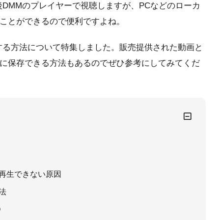
後DMMのプレイヤーで視聴しますが、PCなどのローカ
ことができるので便利ですよね。
する方法について特集しました。販売提供された動画と
に保存できる方法もあるのでぜひ参考にしてみてくだ
を再生できない原因
法
Q