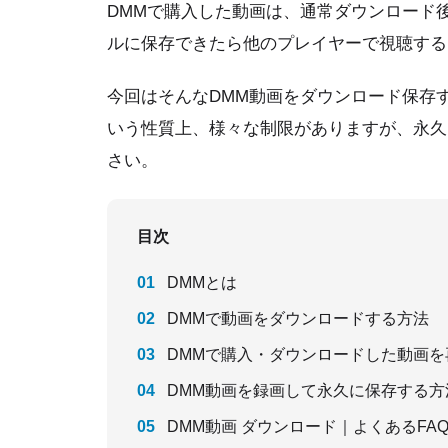
DMMで購入した動画は、通常ダウンロード
ルに保存できたら他のプレイヤーで視聴する
今回はそんなDMM動画をダウンロード保存
いう性質上、様々な制限がありますが、永久
さい。
目次
DMMとは
DMMで動画をダウンロードする方法
DMMで購入・ダウンロードした動画
DMM動画を録画して永久に保存する方
DMM動画 ダウンロード｜よくあるFA