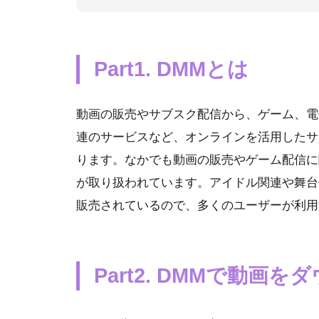
Part1. DMMとは
動画の販売やサブスク配信から、ゲーム、電
連のサービスなど、オンラインを活用したサ
ります。なかでも動画の販売やゲーム配信に
が取り扱われています。アイドル関連や舞台
販売されているので、多くのユーザーが利用
Part2. DMMで動画