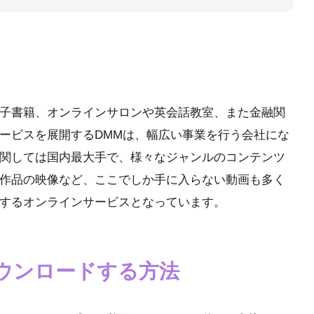
子書籍、オンラインサロンや英会話教室、また金融関
ービスを展開するDMMは、幅広い事業を行う会社にな
関しては国内最大手で、様々なジャンルのコンテンツ
作品の映像など、ここでしか手に入らない動画も多く
するオンラインサービスとなっています。
をダウンロードする方法