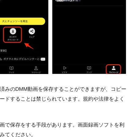
済みのDMM動画を保存することができますが、コピー
ードすることは禁じられています。規約や法律をよく
画で保存をする手段があります。画面録画ソフトを利
みてください。