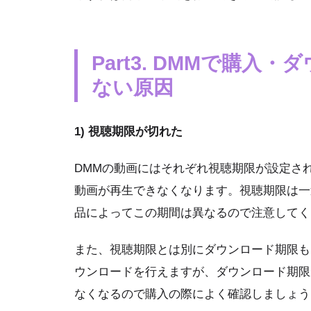
Part3. DMMで購
ない原因
1) 視聴期限が切れた
DMMの動画にはそれぞれ視聴期限が設定さ
動画が再生できなくなります。視聴期限は一
品によってこの期間は異なるので注意してく
また、視聴期限とは別にダウンロード期限も
ウンロードを行えますが、ダウンロード期限
なくなるので購入の際によく確認しましょう